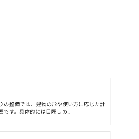
りの整備では、建物の形や使い方に応じた計
要です。具体的には目隠しの…