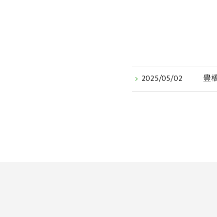
2025/05/02
豊