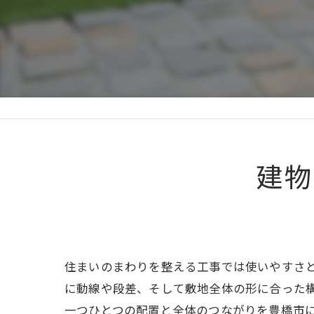
建物
住まいのまわりを整える工事では使いやすさ
に動線や段差、そして敷地全体の形に合った
一つひとつの配置と全体のつながりを豊橋市