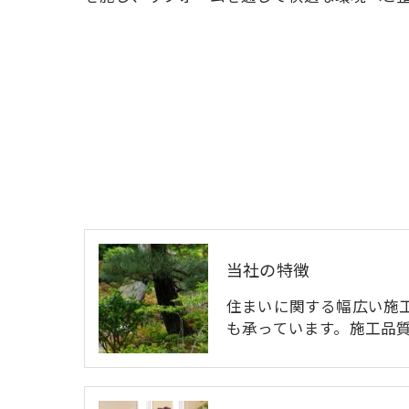
当社の特徴
住まいに関する幅広い施
も承っています。施工品質