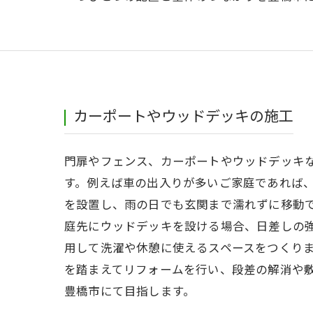
カーポートやウッドデッキの施工
門扉やフェンス、カーポートやウッドデッキ
す。例えば車の出入りが多いご家庭であれば、
を設置し、雨の日でも玄関まで濡れずに移動
庭先にウッドデッキを設ける場合、日差しの
用して洗濯や休憩に使えるスペースをつくり
を踏まえてリフォームを行い、段差の解消や
豊橋市にて目指します。