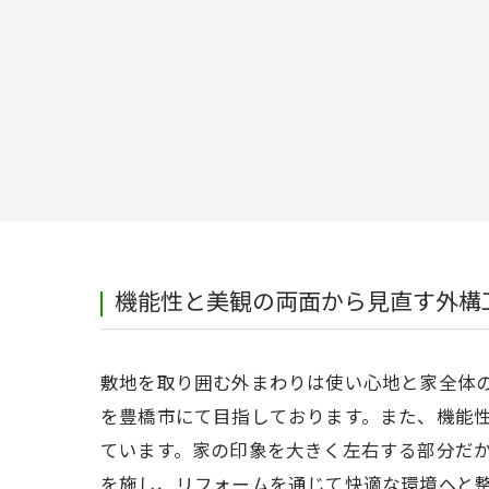
機能性と美観の両面から見直す外構
敷地を取り囲む外まわりは使い心地と家全体
を豊橋市にて目指しております。また、機能
ています。家の印象を大きく左右する部分だ
を施し、リフォームを通じて快適な環境へと