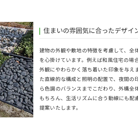
住まいの雰囲気に合ったデザイ
建物の外観や敷地の特徴を考慮して、全
を心掛けています。例えば和風住宅の場
外観にやわらかく落ち着いた印象を与え
た直線的な構成と照明の配置で、夜間の
ら色調のバランスまでこだわり、外構全
もちろん、生活リズムに合う動線にも配
提案いたします。