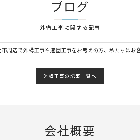
ブログ
外構工事に関する記事
橋市周辺で外構工事や造園工事をお考えの方、私たちはお客様
外構工事の記事一覧へ
会社概要