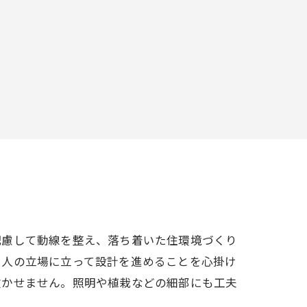
配慮して動線を整え、落ち着いた住環境づくり
う人の立場に立って設計を進めることを心掛け
欠かせません。照明や植栽などの細部にも工夫