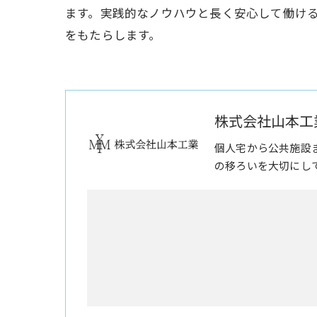
ます。実践的なノウハウと長く安心して働け
をもたらします。
株式会社山本工
個人宅から公共施設
の移ろいを大切にし