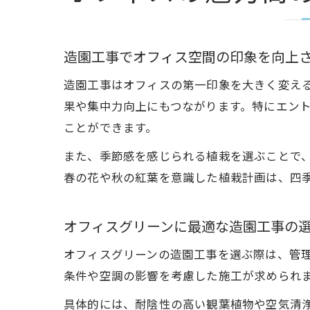
造園工事でオフィス空間の印象を向上
造園工事はオフィスの第一印象を大きく変え
果や集中力向上にもつながります。特にエン
ことができます。
また、季節感を感じられる植栽を選ぶことで
春の花や秋の紅葉を意識した植栽計画は、四
オフィスグリーンに最適な造園工事の
オフィスグリーンの造園工事を選ぶ際は、管
条件や空調の影響を考慮した施工が求められ
具体的には、耐陰性の高い観葉植物や空気清