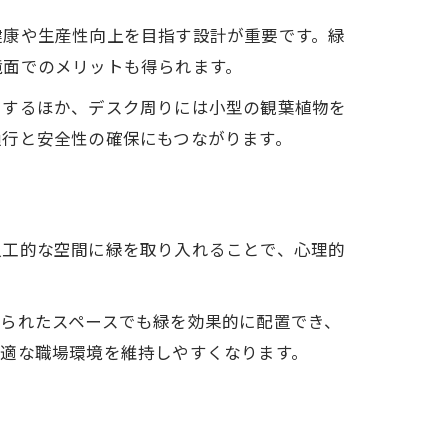
健康や生産性向上を目指す設計が重要です。緑
境面でのメリットも得られます。
くするほか、デスク周りには小型の観葉植物を
通行と安全性の確保にもつながります。
人工的な空間に緑を取り入れることで、心理的
。
られたスペースでも緑を効果的に配置でき、
快適な職場環境を維持しやすくなります。