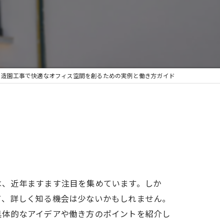
造園工事で快適なオフィス空間を創るための実例と働き方ガイド
は、近年ますます注目を集めています。しか
て、詳しく知る機会は少ないかもしれません。
具体的なアイデアや働き方のポイントを紹介し