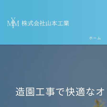
ホーム
造園工事で快適なオ