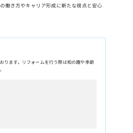
らの働き方やキャリア形成に新たな視点と安心
おります。リフォームを行う際は和の趣や季節
。