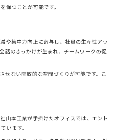
間を保つことが可能です。
軽減や集中力向上に寄与し、社員の生産性アッ
会話のきっかけが生まれ、チームワークの促
させない開放的な空間づくりが可能です。こ
会社山本工業が手掛けたオフィスでは、エント
しています。