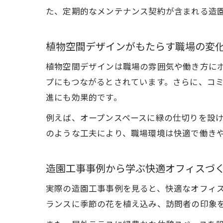
た、定期的なメンテナンス契約が含まれる造
植物空間デザインがもたらす職場の変
植物空間デザインは職場の雰囲気や働き方に
プにもつながるとされています。さらに、コ
進にも効果的です。
例えば、オープンスペースに緑の仕切りを設
のような工夫により、職場環境は快適で働き
造園工事事例から学ぶ快適オフィスづ
実際の造園工事事例を見ると、快適なオフィ
ランスに季節の花を植え込み、訪問者の印象