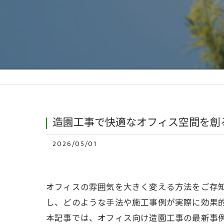
造園工事で快適なオフィス空間を創
2026/05/01
オフィスの雰囲気を大きく変える方法をご存
し、どのような手法や施工事例が実際に効果
本記事では、オフィス向け造園工事の最新事