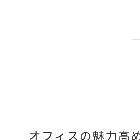
オフィスの魅力高