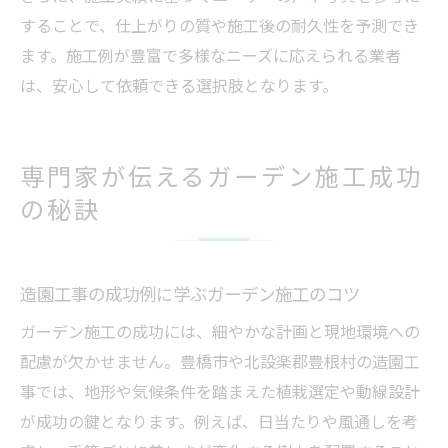
することで、仕上がりの質や施工後の耐久性を予測でき
ます。施工例が豊富で多様なニーズに応えられる業者
は、安心して依頼できる選択肢となります。
専門家が伝えるガーデン施工成功
の秘訣
造園工事の成功例に学ぶガーデン施工のコツ
ガーデン施工の成功には、細やかな計画と現地環境への
配慮が欠かせません。豊橋市や北設楽郡豊根村の造園工
事では、地形や気候条件を踏まえた植栽選定や動線設計
が成功の鍵となります。例えば、日当たりや風通しを考