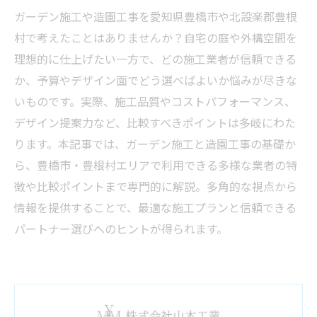
ガーデン施工や造園工事を愛知県豊橋市や北設楽郡豊根
村で考えたことはありませんか？自宅の庭や外構空間を
理想的に仕上げたい一方で、どの施工業者が信頼できる
か、予算やデザイン面でどう選べばよいか悩みが尽きな
いものです。実際、施工品質やコストパフォーマンス、
デザイン提案力など、比較すべきポイントは多岐にわた
ります。本記事では、ガーデン施工と造園工事の基礎か
ら、豊橋市・豊根村エリアで利用できる多様な業者の特
徴や比較ポイントまで専門的に解説。多角的な視点から
情報を提供することで、最適な施工プランと信頼できる
パートナー選びへのヒントが得られます。