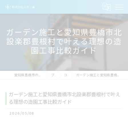
ガーデン施工と愛知県豊橋市北
設楽郡豊根村で叶える理想の造
園工事比較ガイド
愛知県豊橋市のリフォームなら株式会社山本工業
ブログ
コラム
ガーデン施工と愛知県豊橋市北設楽郡豊根村で叶える理想の造園工事比較ガイド
ガーデン施工と愛知県豊橋市北設楽郡豊根村で叶え
る理想の造園工事比較ガイド
2026/05/08