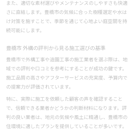
また、適切な素材選びやメンテナンスのしやすさも快適
さに直結します。豊橋市の気候に合った樹種選定や水は
け対策を施すことで、季節を通じて心地よい庭空間を持
続可能にします。
豊橋市 外構の評判から見る施工選びの基準
豊橋市で外構工事や造園工事の施工業者を選ぶ際は、地
域での評判や口コミを参考にすることが成功の鍵です。
施工品質の高さやアフターサービスの充実度、予算内で
の提案力が評価されています。
特に、実際に施工を依頼した顧客の声を確認すること
で、信頼できる業者かどうかの判断材料になります。評
判の良い業者は、地元の気候や風土に精通し、豊橋市の
住環境に適したプランを提供していることが多いです。