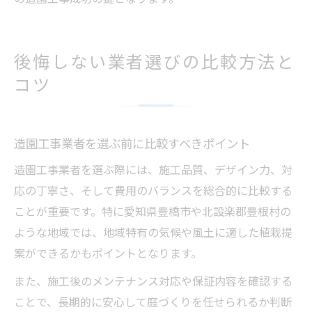
後悔しない業者選びの比較方法と
コツ
造園工事業者を選ぶ前に比較すべきポイント
造園工事業者を選ぶ際には、施工品質、デザイン力、対
応の丁寧さ、そして費用のバランスを総合的に比較する
ことが重要です。特に愛知県豊橋市や北設楽郡豊根村の
ような地域では、地域特有の気候や風土に適した植栽提
案ができるかもポイントとなります。
また、施工後のメンテナンス対応や保証内容を確認する
ことで、長期的に安心して庭づくりを任せられるか判断