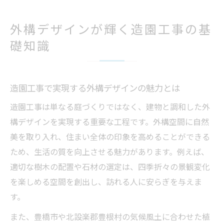
外構デザインが輝く造園工事の基
礎知識
造園工事で実現する外構デザインの魅力とは
造園工事は単なる庭づくりではなく、建物と調和した外
構デザインを実現する重要な工程です。外構空間に自然
美を取り入れ、住まい全体の印象を高めることができる
ため、生活の質を向上させる魅力があります。例えば、
適切な樹木の配置や石材の選定は、四季折々の景観変化
を楽しめる空間を創出し、訪れる人に安らぎを与えま
す。
また、豊橋市や北設楽郡豊根村の気候風土に合わせた植