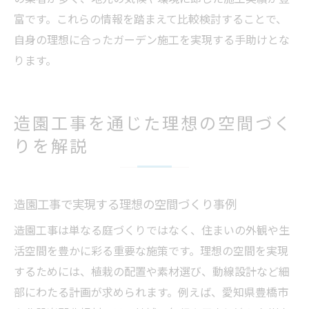
富です。これらの情報を踏まえて比較検討することで、
自身の理想に合ったガーデン施工を実現する手助けとな
ります。
造園工事を通じた理想の空間づく
りを解説
造園工事で実現する理想の空間づくり事例
造園工事は単なる庭づくりではなく、住まいの外観や生
活空間を豊かに彩る重要な施策です。理想の空間を実現
するためには、植栽の配置や素材選び、動線設計など細
部にわたる計画が求められます。例えば、愛知県豊橋市