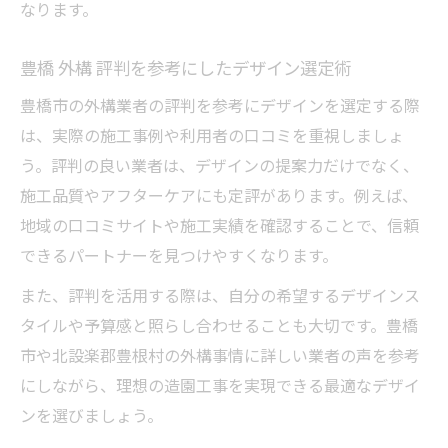
なります。
豊橋 外構 評判を参考にしたデザイン選定術
豊橋市の外構業者の評判を参考にデザインを選定する際
は、実際の施工事例や利用者の口コミを重視しましょ
う。評判の良い業者は、デザインの提案力だけでなく、
施工品質やアフターケアにも定評があります。例えば、
地域の口コミサイトや施工実績を確認することで、信頼
できるパートナーを見つけやすくなります。
また、評判を活用する際は、自分の希望するデザインス
タイルや予算感と照らし合わせることも大切です。豊橋
市や北設楽郡豊根村の外構事情に詳しい業者の声を参考
にしながら、理想の造園工事を実現できる最適なデザイ
ンを選びましょう。